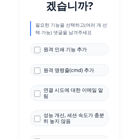
겠습니까?
필요한 기능을 선택하고(여러 개 선
택 가능) 댓글을 남겨주세요
원격 인쇄 기능 추가
원격 명령줄(cmd) 추가
연결 시도에 대한 이메일 알
림
성능 개선, 세션 속도가 충분
히 높지 않음