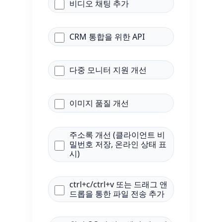
비디오 채팅 추가
CRM 통합을 위한 API
다중 모니터 지원 개선
이미지 품질 개선
주소록 개선 (클라이언트 비
밀번호 저장, 온라인 상태 표
시)
ctrl+c/ctrl+v 또는 드래그 앤
드롭을 통한 파일 전송 추가