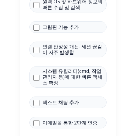
원격 OS 및 하드웨어 정보의
빠른 수집 및 검색
그림판 기능 추가
연결 안정성 개선. 세션 끊김
이 자주 발생함
시스템 유틸리티(cmd, 작업
관리자 등)에 대한 빠른 액세
스 확장
텍스트 채팅 추가
이메일을 통한 2단계 인증