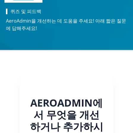
퀴즈 및 피드백
AeroAdmin을 개선하는 데 도움을 주세요! 아래 짧은 질문
에 답해주세요!
AEROADMIN에
서 무엇을 개선
하거나 추가하시