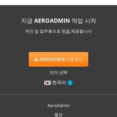
지금 AEROADMIN 작업 시작
개인 및 업무용으로
무료
제공됩니다
AEROADMIN 다운로드
언어 선택
한국어
AeroAdmin
풍모