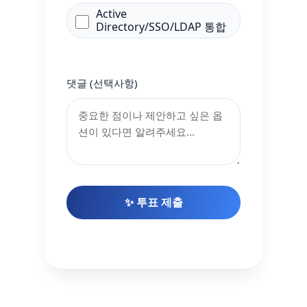
Active
Directory/SSO/LDAP 통합
댓글 (선택사항)
✨ 투표 제출