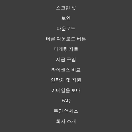
스크린 샷
보안
다운로드
빠른 다운로드 버튼
마케팅 자료
지금 구입
라이센스 비교
연락처 및 지원
이메일을 보내
FAQ
무인 액세스
회사 소개