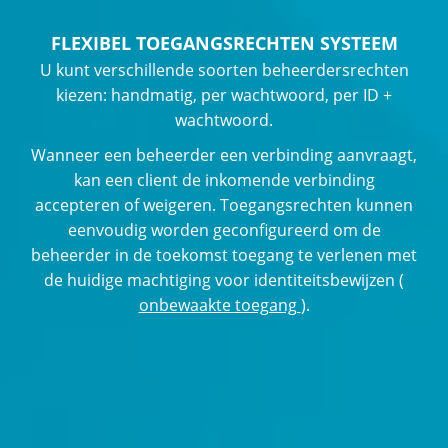
FLEXIBEL TOEGANGSRECHTEN SYSTEEM
U kunt verschillende soorten beheerdersrechten
kiezen: handmatig, per wachtwoord, per ID +
wachtwoord.
Wanneer een beheerder een verbinding aanvraagt,
kan een client de inkomende verbinding
accepteren of weigeren. Toegangsrechten kunnen
eenvoudig worden geconfigureerd om de
beheerder in de toekomst toegang te verlenen met
de huidige machtiging voor identiteitsbewijzen (
onbewaakte toegang
).