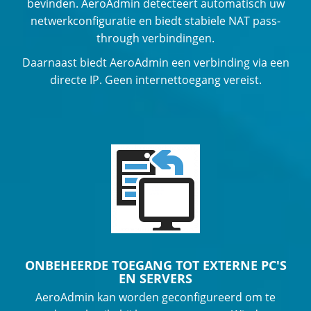
bevinden. AeroAdmin detecteert automatisch uw
netwerkconfiguratie en biedt stabiele NAT pass-
through verbindingen.
Daarnaast biedt AeroAdmin een verbinding via een
directe IP. Geen internettoegang vereist.
ONBEHEERDE TOEGANG TOT EXTERNE PC'S
EN SERVERS
AeroAdmin kan worden geconfigureerd om te