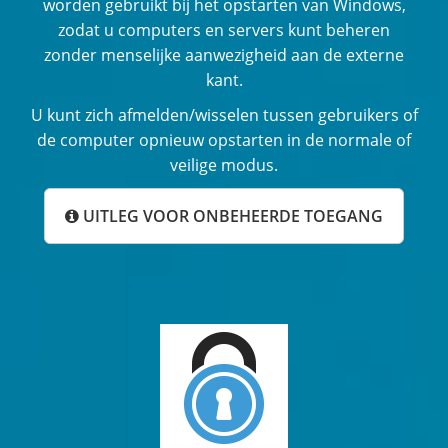
worden gebruikt bij het opstarten van Windows,
zodat u computers en servers kunt beheren
zonder menselijke aanwezigheid aan de externe
kant.
U kunt zich afmelden/wisselen tussen gebruikers of
de computer opnieuw opstarten in de normale of
veilige modus.
UITLEG VOOR ONBEHEERDE TOEGANG