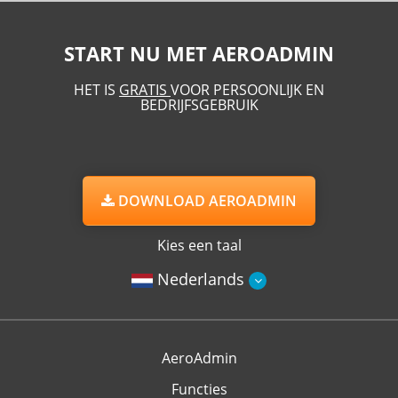
START NU MET AEROADMIN
HET IS
GRATIS
VOOR PERSOONLIJK EN
BEDRIJFSGEBRUIK
DOWNLOAD AEROADMIN
Kies een taal
Nederlands
AeroAdmin
Functies