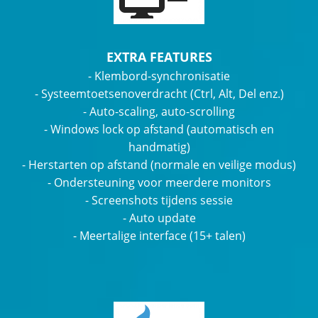
EXTRA FEATURES
- Klembord-synchronisatie
- Systeemtoetsenoverdracht (Ctrl, Alt, Del enz.)
- Auto-scaling, auto-scrolling
- Windows lock op afstand (automatisch en
handmatig)
- Herstarten op afstand (normale en veilige modus)
- Ondersteuning voor meerdere monitors
- Screenshots tijdens sessie
- Auto update
- Meertalige interface (15+ talen)