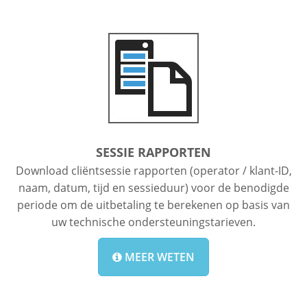
SESSIE RAPPORTEN
Download cliëntsessie rapporten (operator / klant-ID,
naam, datum, tijd en sessieduur) voor de benodigde
periode om de uitbetaling te berekenen op basis van
uw technische ondersteuningstarieven.
MEER WETEN