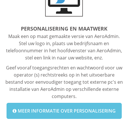
PERSONALISERING EN MAATWERK
Maak een op maat gemaakte versie van AeroAdmin.
Stel uw logo in, plaats uw bedrijfsnaam en
telefoonnummer in het hoofdvenster van AeroAdmin,
stel een link in naar uw website, enz.
Geef vooraf toegangsrechten en wachtwoord voor uw
operator (s) rechtstreeks op in het uitvoerbare
bestand voor eenvoudiger toegang tot externe pc's en
installatie van AeroAdmin op verschillende externe
computers.
MEER INFORMATIE OVER PERSONALISERING