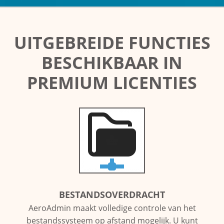
UITGEBREIDE FUNCTIES
BESCHIKBAAR IN
PREMIUM LICENTIES
BESTANDSOVERDRACHT
AeroAdmin maakt volledige controle van het
bestandssysteem op afstand mogelijk. U kunt