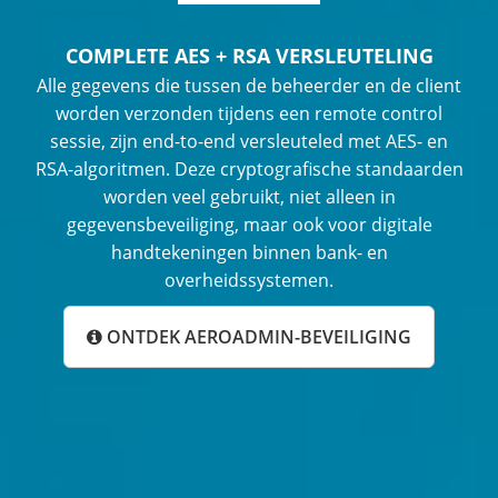
COMPLETE AES + RSA VERSLEUTELING
Alle gegevens die tussen de beheerder en de client
worden verzonden tijdens een remote control
sessie, zijn end-to-end versleuteled met AES- en
RSA-algoritmen. Deze cryptografische standaarden
worden veel gebruikt, niet alleen in
gegevensbeveiliging, maar ook voor digitale
handtekeningen binnen bank- en
overheidssystemen.
ONTDEK AEROADMIN-BEVEILIGING