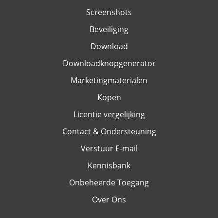
Screenshots
Beveiliging
Download
Downloadknopgenerator
Marketingmaterialen
Kopen
Licentie vergelijking
Contact & Ondersteuning
Verstuur E-mail
Kennisbank
Onbeheerde Toegang
Over Ons