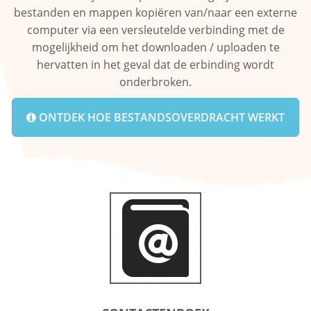
bestanden en mappen kopiëren van/naar een externe
computer via een versleutelde verbinding met de
mogelijkheid om het downloaden / uploaden te
hervatten in het geval dat de erbinding wordt
onderbroken.
ONTDEK HOE BESTANDSOVERDRACHT WERKT