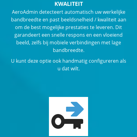
KWALITEIT
AeroAdmin detecteert automatisch uw werkelijke
bandbreedte en past beeldsnelheid / kwaliteit aan
om de best mogelijke prestaties te leveren. Dit
garandeert een snelle respons en een vloeiend
beeld, zelfs bij mobiele verbindingen met lage
bandbreedte.
U kunt deze optie ook handmatig configureren als
u dat wilt.