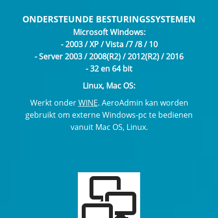
ONDERSTEUNDE BESTURINGSSYSTEMEN
Microsoft Windows:
- 2003 / XP / Vista /7 /8 / 10
- Server 2003 / 2008(R2) / 2012(R2) / 2016
- 32 en 64 bit
Linux, Mac OS:
Werkt onder
WINE
. AeroAdmin kan worden
gebruikt om externe Windows-pc te bedienen
vanuit Mac OS, Linux.