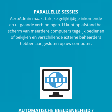
PARALLELLE SESSIES
AeroAdmin maakt talrijke gelijktijdige inkomende
en uitgaande verbindingen. U kunt op afstand het
scherm van meerdere computers tegelijk bedienen
of bekijken en verschillende externe beheerders
hebben aangesloten op uw computer.
AUTOMATISCHE BEELDSNELHEID /