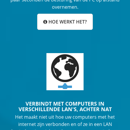
overnemen.
HOE WERKT HET?
VERBINDT MET COMPUTERS IN
VERSCHILLENDE LAN'S, ACHTER NAT
Het maakt niet uit hoe uw computers met het
internet zijn verbonden en of ze in een LAN