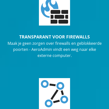
TRANSPARANT VOOR FIREWALLS
Maak je geen zorgen over firewalls en geblokkeerde
poorten - AeroAdmin vindt een weg naar elke
externe computer.