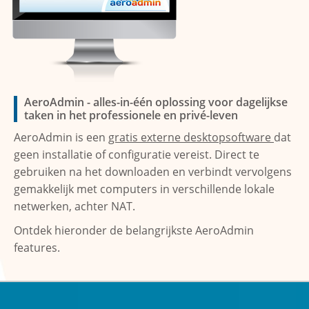
AeroAdmin - alles-in-één oplossing voor dagelijkse
taken in het professionele en privé-leven
AeroAdmin is een
gratis externe desktopsoftware
dat
geen installatie of configuratie vereist. Direct te
gebruiken na het downloaden en verbindt vervolgens
gemakkelijk met computers in verschillende lokale
netwerken, achter NAT.
Ontdek hieronder de belangrijkste AeroAdmin
features.