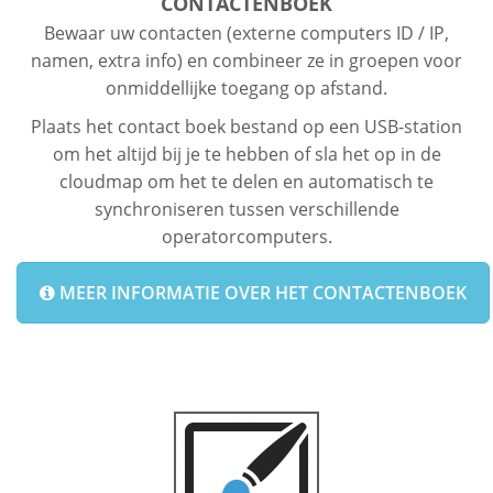
CONTACTENBOEK
Bewaar uw contacten (externe computers ID / IP,
namen, extra info) en combineer ze in groepen voor
onmiddellijke toegang op afstand.
Plaats het contact boek bestand op een USB-station
om het altijd bij je te hebben of sla het op in de
cloudmap om het te delen en automatisch te
synchroniseren tussen verschillende
operatorcomputers.
MEER INFORMATIE OVER HET CONTACTENBOEK