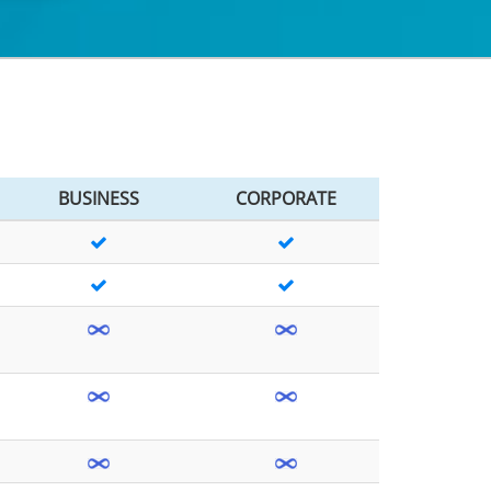
BUSINESS
CORPORATE