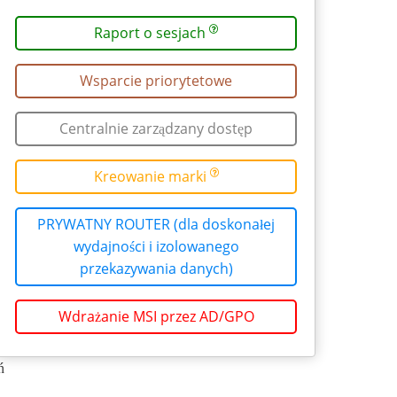
Raport o sesjach
Wsparcie priorytetowe
Centralnie zarządzany dostęp
Kreowanie marki
PRYWATNY ROUTER (dla doskonałej
wydajności i izolowanego
przekazywania danych)
Wdrażanie MSI przez AD/GPO
ń