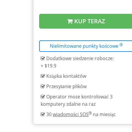
KUP TERAZ
Nielimitowane punkty końcowe
Dodatkowe siedzenie robocze:
+ $19.9
Książka kontaktów
Przesyłanie plików
Operator może kontrolować 3
komputery zdalne na raz
30
wiadomości SOS
na miesiąc