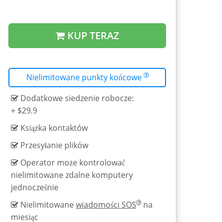
KUP TERAZ
Nielimitowane punkty końcowe
Dodatkowe siedzenie robocze:
+ $29.9
Książka kontaktów
Przesyłanie plików
Operator może kontrolować
nielimitowane zdalne komputery
jednocześnie
Nielimitowane
wiadomości SOS
na
miesiąc