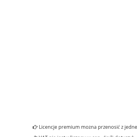
Licencje premium można przenosić z jedne