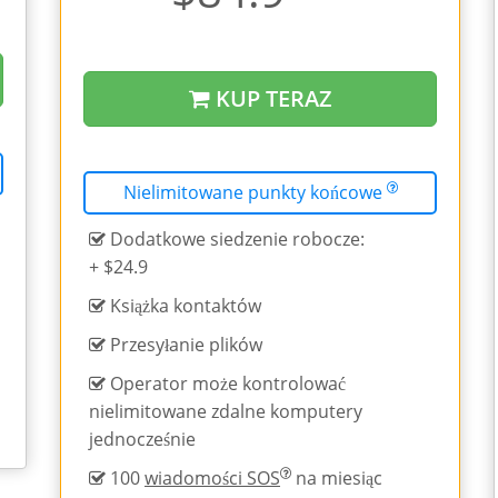
KUP TERAZ
Nielimitowane punkty końcowe
Dodatkowe siedzenie robocze:
+ $24.9
Książka kontaktów
Przesyłanie plików
Operator może kontrolować
nielimitowane zdalne komputery
jednocześnie
100
wiadomości SOS
na miesiąc