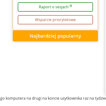
Raport o sesjach
Wsparcie priorytetowe
Najbardziej popularny
go komputera na drugi na koncie użytkownika raz na tydzie