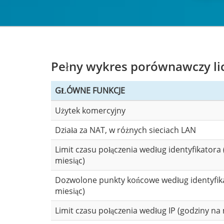
Pełny wykres porównawczy lic
GŁÓWNE FUNKCJE
Użytek komercyjny
Działa za NAT, w różnych sieciach LAN
Limit czasu połączenia według identyfikatora
miesiąc)
Dozwolone punkty końcowe według identyfik
miesiąc)
Limit czasu połączenia według IP (godziny na 