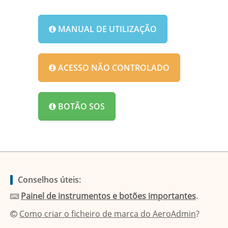
MANUAL DE UTILIZAÇÃO
ACESSO NÃO CONTROLADO
BOTÃO SOS
Conselhos úteis:
Painel de instrumentos e botões importantes
.
Como criar o ficheiro de marca do AeroAdmin
?