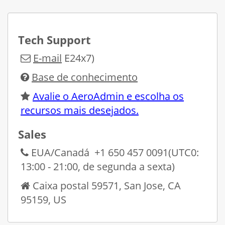
Tech Support
E-mail
E24x7)
Base de conhecimento
Avalie o AeroAdmin e escolha os
recursos mais desejados.
Sales
EUA/Canadá +1 650 457 0091(UTC0:
13:00 - 21:00, de segunda a sexta)
Caixa postal 59571, San Jose, CA
95159, US