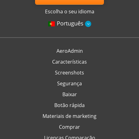
Escolha o seu idioma
Português
AeroAdmin
Características
Screenshots
Segurança
Baixar
Botão rápida
Materiais de marketing
Comprar
Licenças Comparação