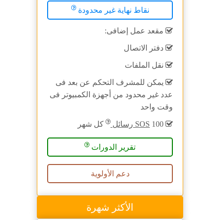
نقاط نهاية غير محدودة
مقعد عمل إضافى:
دفتر الاتصال
نقل الملفات
يمكن للمشرف التحكم عن بعد فى
عدد غير محدود من أجهزة الكمبيوتر فى
وقت واحد
100
SOS رسائل
كل شهر
تقرير الدورات
دعم الأولوية
الأكثر شهرة