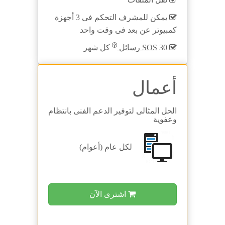
يمكن للمشرف التحكم فى 3 أجهزة
كمبيوتر عن بعد فى وقت واحد
30
SOS رسائل
كل شهر
أعمال
الحل المثالى لتوفير الدعم الفنى بانتظام
وعفوية
لكل
عام (أعوام)
اشترى الآن