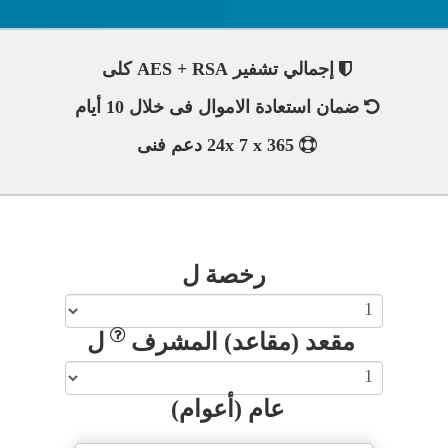
إجمالي تشفير AES + RSA كلى
ضمان استعادة الاموال فى خلال 10 أيام
24x 7 x 365 دعم فنى
رخصة ل
مقعد (مقاعد) المشرف
ل
عام (أعوام)