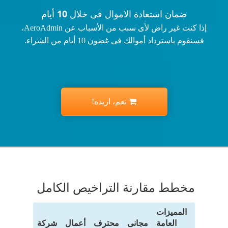
ضمان استعادة الاموال فى خلال 10 أيام
إذا كنت غير راض لأى سبب من الأسباب عن AeroAdmin،
فسنقوم باسترداد أموالك فى غضون 10 أيام من الشراء.
نعم، اريده!
مخطط مقارنة التراخيص الكامل
المميزات
العامة
مجانى
محترف
أعمال
شركة