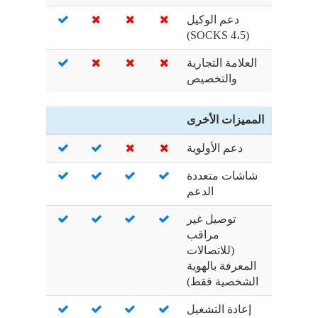
دعم الوكيل
(SOCKS 4،5)
العلامة التجارية
والتخصيص
المميزات الأخرى
دعم الأولوية
شاشات متعددة
الدعم
توصيل غير
مراقب
(للاتصالات
المعرفة بالهوية
الشخصية فقط)
إعادة التشغيل