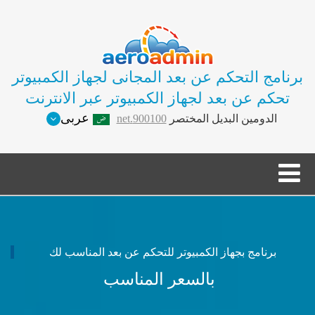
برنامج التحكم عن بعد المجانى لجهاز الكمبيوتر
تحكم عن بعد لجهاز الكمبيوتر عبر الانترنت
عربى
الدومين البديل المختصر
900100.net
برنامج بجهاز الكمبيوتر للتحكم عن بعد المناسب لك
بالسعر المناسب