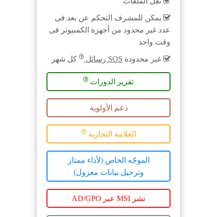
نقل الملفات
يمكن للمشرف التحكم عن بعد فى
عدد غير محدود من أجهزة الكمبيوتر فى
وقت واحد
غير محدودة
SOS رسائل
كل شهر
تقرير الدورات
دعم الأولوية
العلامة التجارية
الموجّه الخاص (لأداء ممتاز
وترحيل بيانات معزول)
نشر MSI عبر AD/GPO