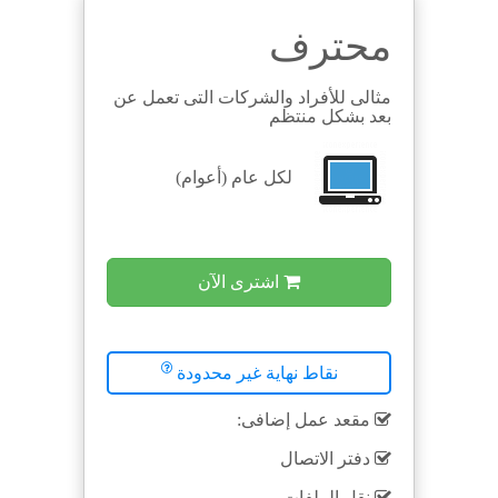
محترف
مثالى للأفراد والشركات التى تعمل عن
بعد بشكل منتظم
لكل
عام (أعوام)
اشترى الآن
نقاط نهاية غير محدودة
مقعد عمل إضافى:
دفتر الاتصال
نقل الملفات