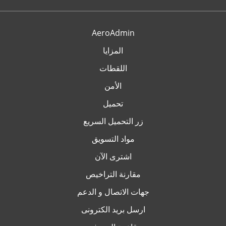
AeroAdmin
المزايا
اللقطات
الأمن
تحميل
زر التحميل السريع
مواد التسويق
اشترى الآن
مقارنة التراخيص
جهات الاتصال و الدعم
ارسل بريد الكترونى