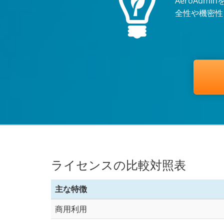
AeroAdm
全性や機密性
ライセンスの比較対照表
主な特徴
商用利用