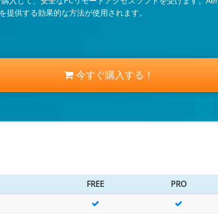
inを購入して、安全なPCリモートアクセスソフトを受けます。Ae
を提供する効果的な方法が使用されます。
今すぐ購入する！
FREE
PRO