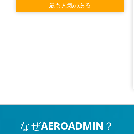
最も人気のある
なぜAEROADMIN？