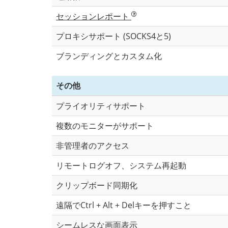
セッションレポート
プロキシサポート (SOCKS4と5)
ブランディングとカスタム化
その他
プライオリティサポート
複数のモニターがサポート
非管理者のアクセス
リモートログオフ、システム再起動
クリップボード同期化
遠隔でCtrl + Alt + Delキーを押すこと
シームレスな画面表示