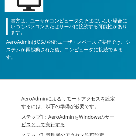
貴方は、ユーザがコンピュータのそばにいない場合に
いつもパソコンまたはサーバに接続する可能性があり
ます。
AeroAdminはOSの外部ユーザ・スペースで実行でき、シ
ステムが再起動された後、コンピュータに接続できま
す。
AeroAdminによるリモートアクセスを設定
するには、以下の準備が必要です。
ステップ1：
AeroAdminをWindowsのサー
ビスとして実行する
ステップ2:
管理者のアクセス許可設定