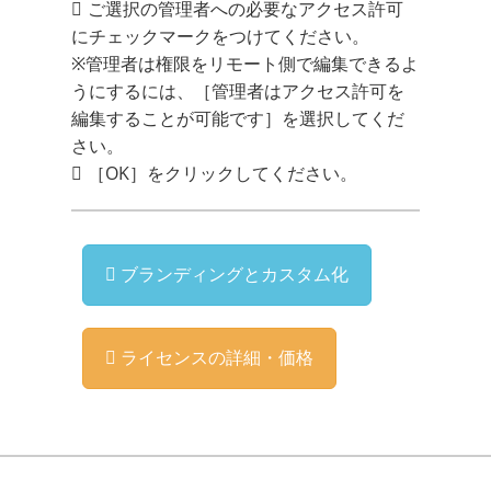
ご選択の管理者への必要なアクセス許可
にチェックマークをつけてください。
※管理者は権限をリモート側で編集できるよ
うにするには、［管理者はアクセス許可を
編集することが可能です］を選択してくだ
さい。
［OK］をクリックしてください。
ブランディングとカスタム化
ライセンスの詳細・価格