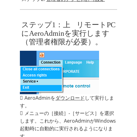
ステップ1：
上
リモートPC
にAeroAdminを実行します
（管理者権限が必要）。
AeroAdminを
ダウンロード
して実行しま
す。
メニューの［接続］-［サービス］を選択
します。これから、AeroAdminがWindows
起動時に自動的に実行されるようになりま
す。