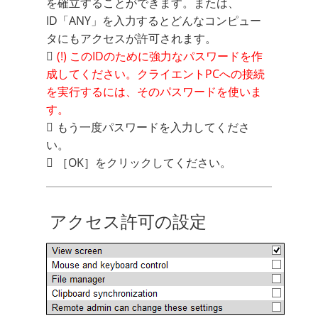
を確立することができます。または、
ID「ANY」を入力するとどんなコンピュー
タにもアクセスが許可されます。
(!) このIDのために強力なパスワードを作
成してください。クライエントPCへの接続
を実行するには、そのパスワードを使いま
す。
もう一度パスワードを入力してくださ
い。
［OK］をクリックしてください。
アクセス許可の設定