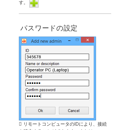
す。
パスワードの設定
リモートコンピュータのIDにより、接続