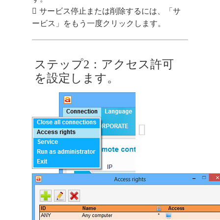
サービス停止または削除するには、「サ
ービス」をもう一度クリックします。
ステップ2：アクセス許可
を設定します。