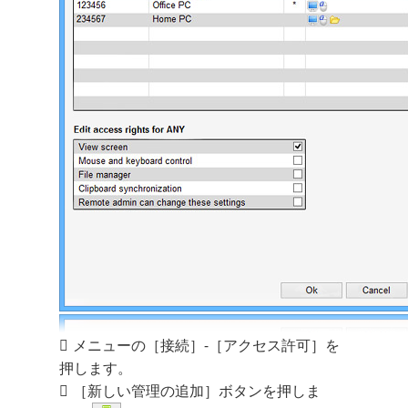
メニューの［接続］-［アクセス許可］を
押します。
［新しい管理の追加］ボタンを押しま